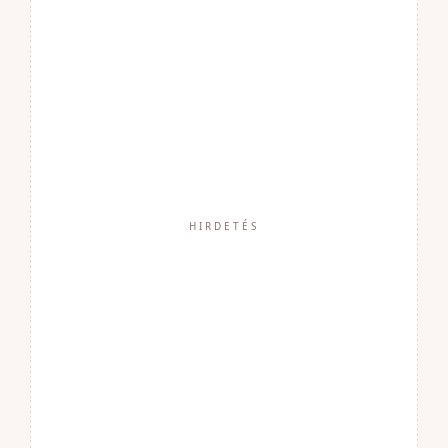
HIRDETÉS