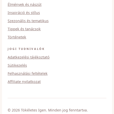
Élmények és nászút
Inspiráció és stílus
Szezonális és tematikus
Tippek és tanácsok
Történetek
JOGI TUDNIVALÓK
Adatkezelési tájékoztató
Sütikezelés
Felhasználási feltételek
Affiliate nyilatkozat
© 2026 Tökéletes Igen. Minden jog fenntartva.