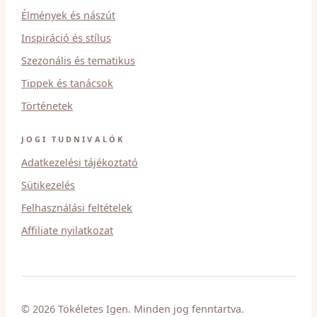
Élmények és nászút
Inspiráció és stílus
Szezonális és tematikus
Tippek és tanácsok
Történetek
JOGI TUDNIVALÓK
Adatkezelési tájékoztató
Sütikezelés
Felhasználási feltételek
Affiliate nyilatkozat
© 2026 Tökéletes Igen. Minden jog fenntartva.