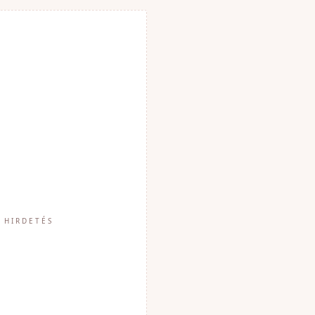
HIRDETÉS