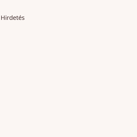
Hirdetés