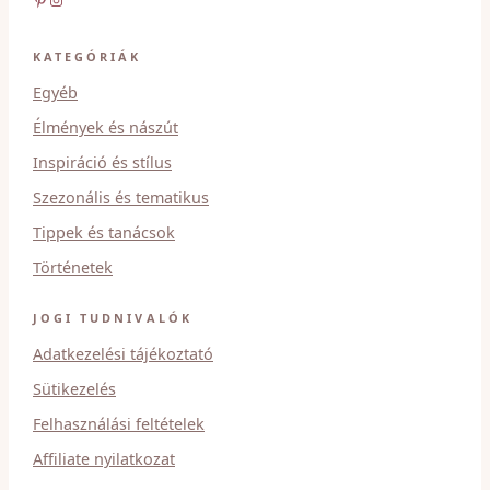
KATEGÓRIÁK
Egyéb
Élmények és nászút
Inspiráció és stílus
Szezonális és tematikus
Tippek és tanácsok
Történetek
JOGI TUDNIVALÓK
Adatkezelési tájékoztató
Sütikezelés
Felhasználási feltételek
Affiliate nyilatkozat