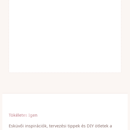
Tökéletes Igen
Esküvői inspirációk, tervezési tippek és DIY ötletek a