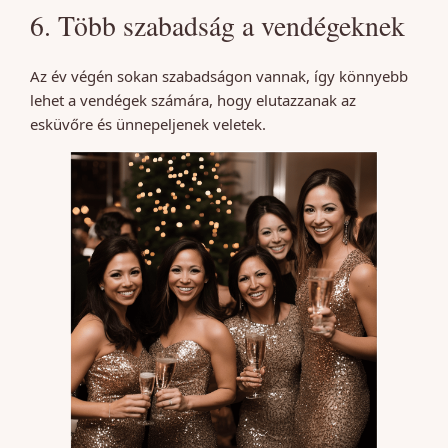
6. Több szabadság a vendégeknek
Az év végén sokan szabadságon vannak, így könnyebb
lehet a vendégek számára, hogy elutazzanak az
esküvőre és ünnepeljenek veletek.