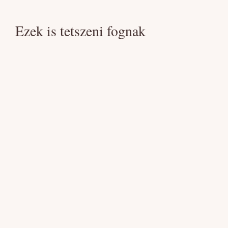
Ezek is tetszeni fognak