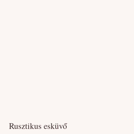
Rusztikus esküvő