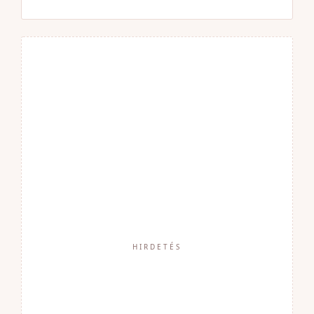
HIRDETÉS