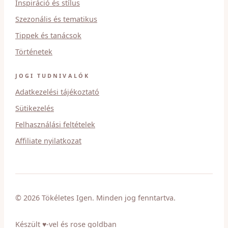
Inspiráció és stílus
Szezonális és tematikus
Tippek és tanácsok
Történetek
JOGI TUDNIVALÓK
Adatkezelési tájékoztató
Sütikezelés
Felhasználási feltételek
Affiliate nyilatkozat
© 2026 Tökéletes Igen. Minden jog fenntartva.
Készült ♥-vel és rose goldban