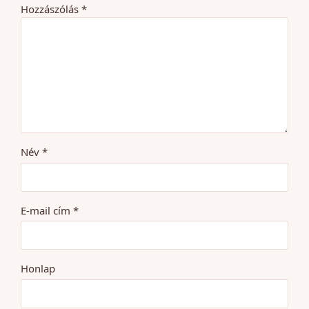
Hozzászólás
*
Név
*
E-mail cím
*
Honlap