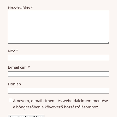
Hozzászólás
*
Név
*
E-mail cím
*
Honlap
A nevem, e-mail címem, és weboldalcímem mentése
a böngészőben a következő hozzászólásomhoz.