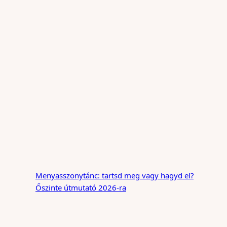
Menyasszonytánc: tartsd meg vagy hagyd el?
Őszinte útmutató 2026-ra