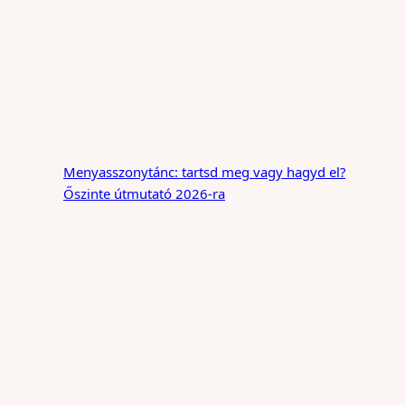
Menyasszonytánc: tartsd meg vagy hagyd el?
Őszinte útmutató 2026-ra