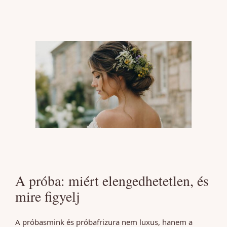
A próba: miért elengedhetetlen, és
mire figyelj
A próbasmink és próbafrizura nem luxus, hanem a