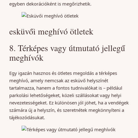
egyben dekorációként is megőrizhetik.
esküvői meghívó ötletek
8. Térképes vagy útmutató jellegű
meghívók
Egy igazán hasznos és ötletes megoldás a térképes
meghívó, amely nemcsak az esküvő helyszínét
tartalmazza, hanem a fontos tudnivalókat is – például
parkolási lehetőségeket, közeli szállásokat vagy helyi
nevezetességeket. Ez különösen jól jöhet, ha a vendégek
számára új a helyszín, és szeretnétek megkönnyíteni a
tájékozódásukat.