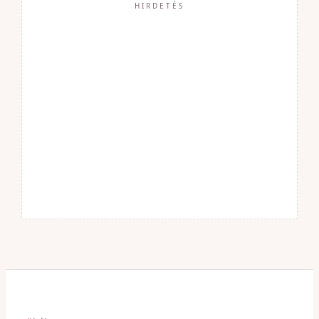
HIRDETÉS