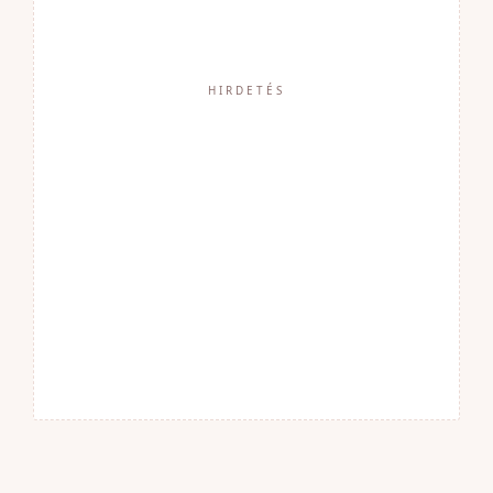
HIRDETÉS