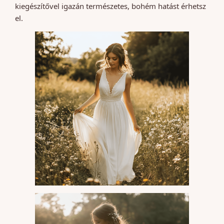
kiegészítővel igazán természetes, bohém hatást érhetsz
el.