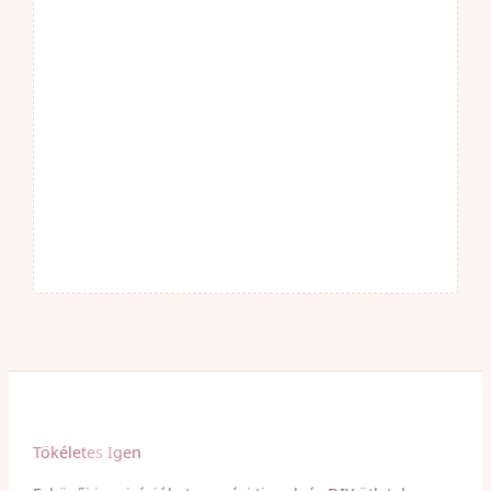
Tökéletes Igen