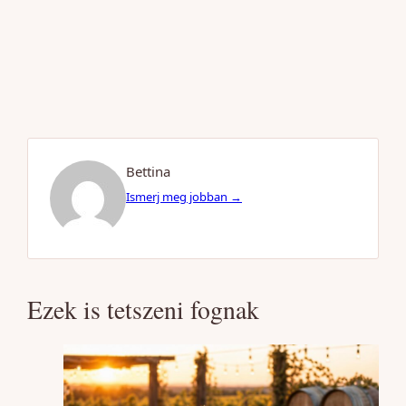
Bettina
Ismerj meg jobban →
Ezek is tetszeni fognak