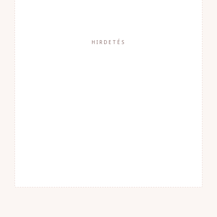
HIRDETÉS