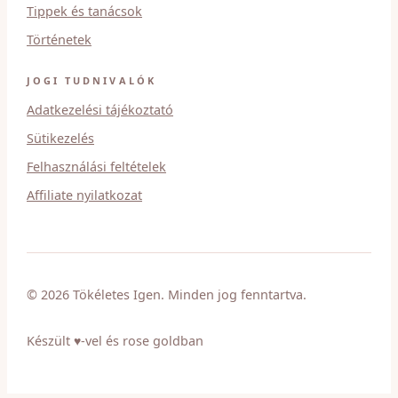
Tippek és tanácsok
Történetek
JOGI TUDNIVALÓK
Adatkezelési tájékoztató
Sütikezelés
Felhasználási feltételek
Affiliate nyilatkozat
© 2026 Tökéletes Igen. Minden jog fenntartva.
Készült ♥-vel és rose goldban