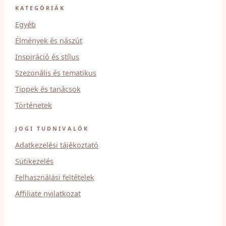
KATEGÓRIÁK
Egyéb
Élmények és nászút
Inspiráció és stílus
Szezonális és tematikus
Tippek és tanácsok
Történetek
JOGI TUDNIVALÓK
Adatkezelési tájékoztató
Sütikezelés
Felhasználási feltételek
Affiliate nyilatkozat