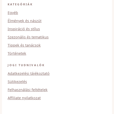
KATEGÓRIÁK
Egyéb
Élmények és nászút
Inspiráció és stílus
Szezonális és tematikus
Tippek és tanácsok
Történetek
JOGI TUDNIVALÓK
Adatkezelési tájékoztató
Sütikezelés
Felhasználási feltételek
Affiliate nyilatkozat