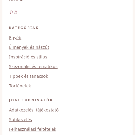
Pinterest
Instagram
KATEGÓRIÁK
Egyéb
Élmények és nászút
Inspiráció és stílus
Szezonális és tematikus
Tippek és tanácsok
Történetek
JOGI TUDNIVALÓK
Adatkezelési tájékoztató
Sütikezelés
Felhasználási feltételek