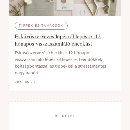
TIPPEK ÉS TANÁCSOK
Esküvőszervezés lépésről lépésre: 12
hónapos visszaszámláló checklist
Esküvőszervezés checklist: 12 hónapos
visszaszámláló lépésről lépésre, teendőkkel,
költségbontással és tippekkel a stresszmentes
nagy napért.
2026.06.23.
HIRDETÉS