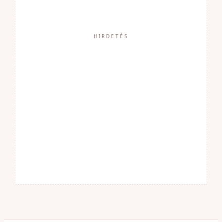
HIRDETÉS