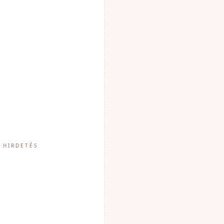
HIRDETÉS