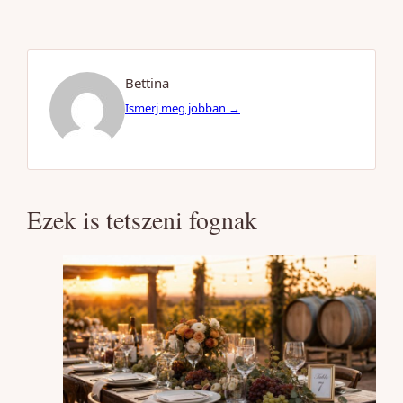
Bettina
Ismerj meg jobban →
Ezek is tetszeni fognak