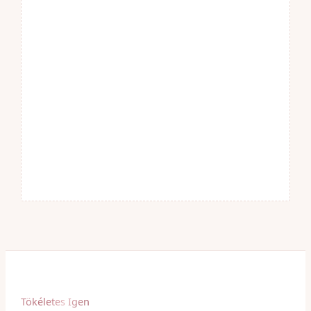
Tökéletes Igen