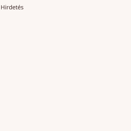
Hirdetés